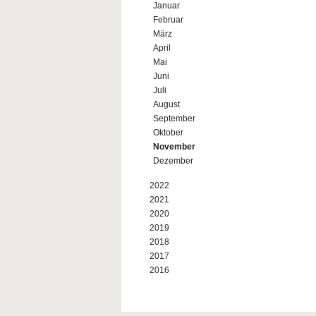
Januar
Februar
März
April
Mai
Juni
Juli
August
September
Oktober
November
Dezember
2022
2021
2020
2019
2018
2017
2016