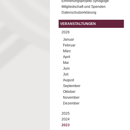
Erinnerungsprojekt Synagoge
Mitgliedschaft und Spenden
Datenschutzerklärung
VERANSTALTUNGEN
2026
Januar
Februar
März
April
Mai
Juni
Juli
August
September
Oktober
November
Dezember
2025
2024
2023