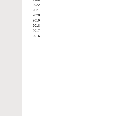
2022
2021
2020
2019
2018
2017
2016