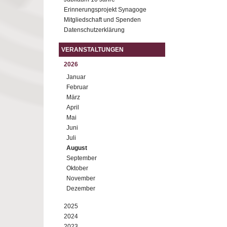
Erinnerungsprojekt Synagoge
Mitgliedschaft und Spenden
Datenschutzerklärung
VERANSTALTUNGEN
2026
Januar
Februar
März
April
Mai
Juni
Juli
August
September
Oktober
November
Dezember
2025
2024
2023