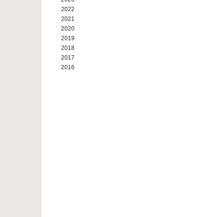
2022
2021
2020
2019
2018
2017
2016