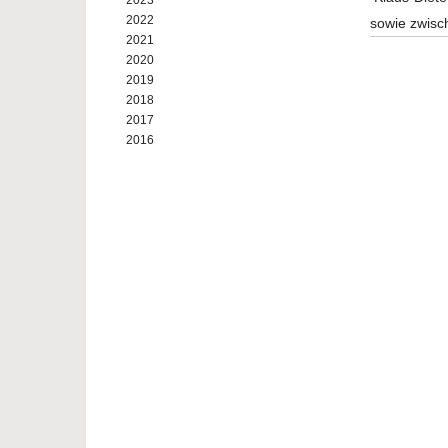
2023
2022
sowie zwisch
2021
2020
2019
2018
2017
2016