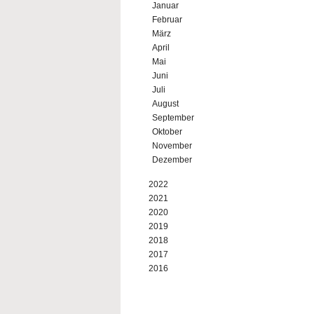
Januar
Februar
März
April
Mai
Juni
Juli
August
September
Oktober
November
Dezember
2022
2021
2020
2019
2018
2017
2016