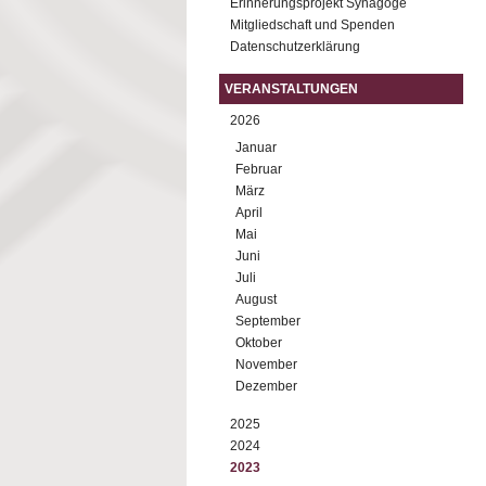
Erinnerungsprojekt Synagoge
Mitgliedschaft und Spenden
Datenschutzerklärung
VERANSTALTUNGEN
2026
Januar
Februar
März
April
Mai
Juni
Juli
August
September
Oktober
November
Dezember
2025
2024
2023