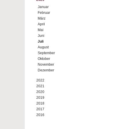
Januar
Februar
März
April
Mai
Juni
Juli
August
September
Oktober
November
Dezember
2022
2021
2020
2019
2018
2017
2016