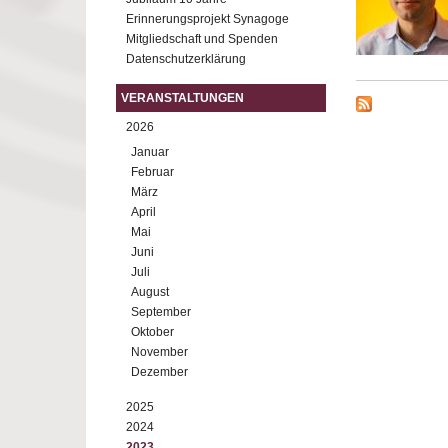
Erinnerungsprojekt Synagoge
Mitgliedschaft und Spenden
Datenschutzerklärung
VERANSTALTUNGEN
2026
Januar
Februar
März
April
Mai
Juni
Juli
August
September
Oktober
November
Dezember
2025
2024
2023