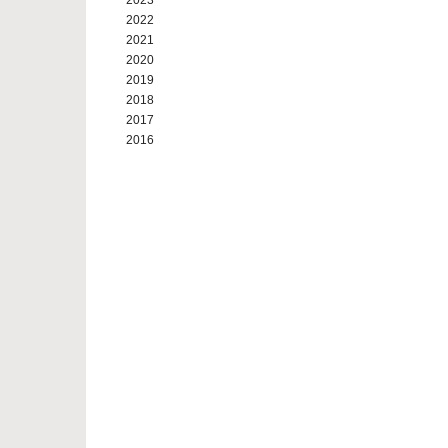
2023
2022
2021
2020
2019
2018
2017
2016