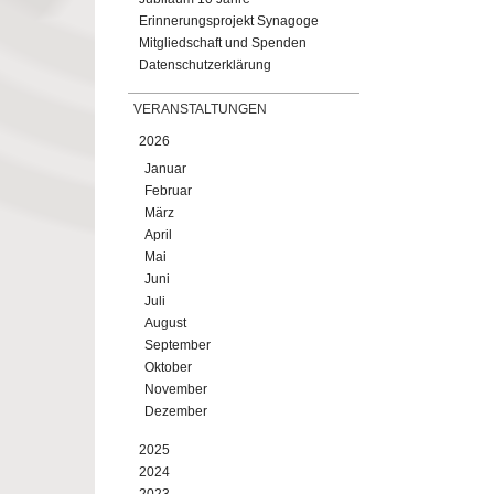
Erinnerungsprojekt Synagoge
Mitgliedschaft und Spenden
Datenschutzerklärung
VERANSTALTUNGEN
2026
Januar
Februar
März
April
Mai
Juni
Juli
August
September
Oktober
November
Dezember
2025
2024