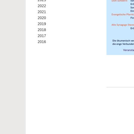
2023
2022
2021
2020
2019
2018
2017
2016