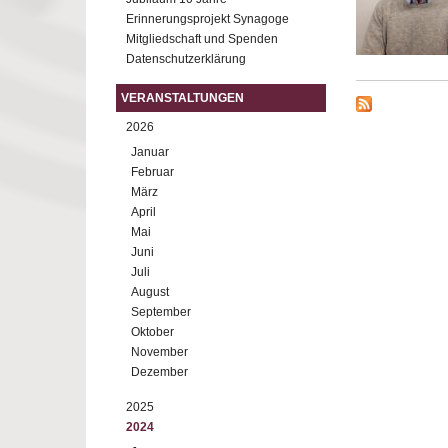
Erinnerungsprojekt Synagoge
Mitgliedschaft und Spenden
Datenschutzerklärung
VERANSTALTUNGEN
2026
Januar
Februar
März
April
Mai
Juni
Juli
August
September
Oktober
November
Dezember
2025
2024