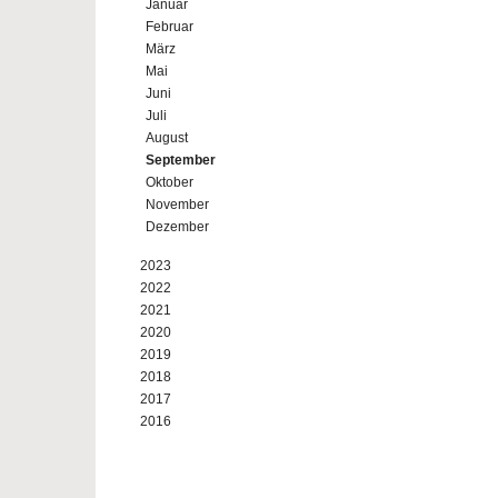
Januar
Februar
März
Mai
Juni
Juli
August
September
Oktober
November
Dezember
2023
2022
2021
2020
2019
2018
2017
2016