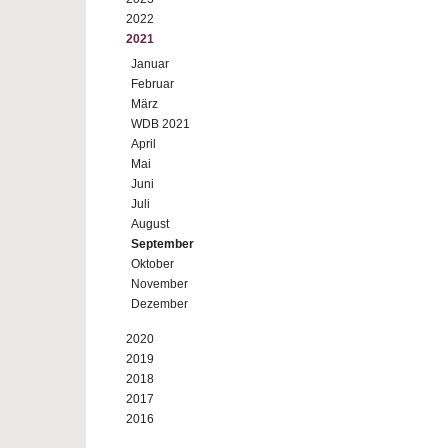
2022
2021
Januar
Februar
März
WDB 2021
April
Mai
Juni
Juli
August
September
Oktober
November
Dezember
2020
2019
2018
2017
2016