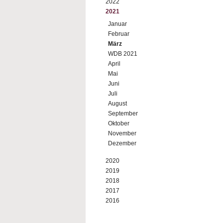
2022
2021
Januar
Februar
März
WDB 2021
April
Mai
Juni
Juli
August
September
Oktober
November
Dezember
2020
2019
2018
2017
2016