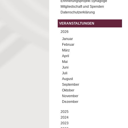
Erinnerungsprojekt Synagoge
Mitgliedschaft und Spenden
Datenschutzerklärung
VERANSTALTUNGEN
2026
Januar
Februar
März
April
Mai
Juni
Juli
August
September
Oktober
November
Dezember
2025
2024
2023