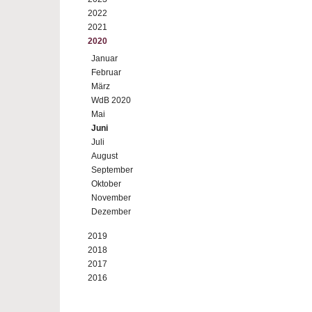
2022
2021
2020
Januar
Februar
März
WdB 2020
Mai
Juni
Juli
August
September
Oktober
November
Dezember
2019
2018
2017
2016