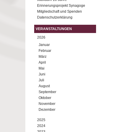
Erinnerungsprojekt Synagoge
Mitgliedschaft und Spenden
Datenschutzerklärung
VERANSTALTUNGEN
2026
Januar
Februar
März
April
Mai
Juni
Juli
August
September
Oktober
November
Dezember
2025
2024
2023