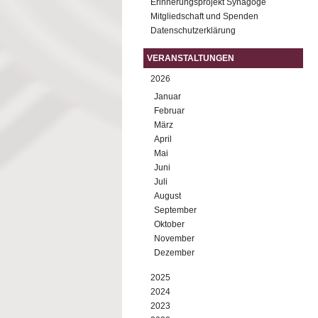
Erinnerungsprojekt Synagoge
Mitgliedschaft und Spenden
Datenschutzerklärung
VERANSTALTUNGEN
2026
Januar
Februar
März
April
Mai
Juni
Juli
August
September
Oktober
November
Dezember
2025
2024
2023