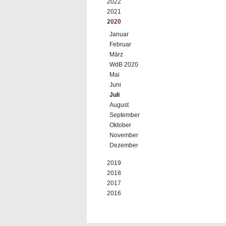
2022
2021
2020
Januar
Februar
März
WdB 2020
Mai
Juni
Juli
August
September
Oktober
November
Dezember
2019
2018
2017
2016