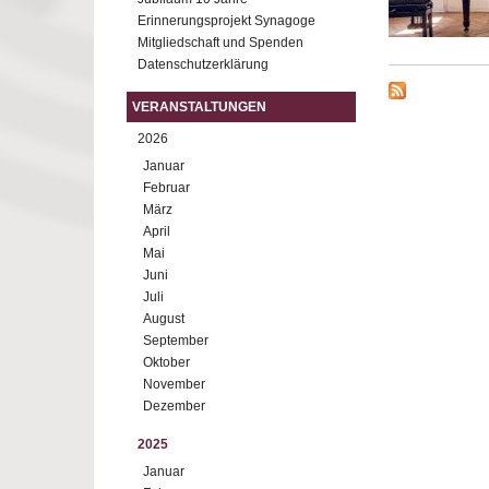
Erinnerungsprojekt Synagoge
Mitgliedschaft und Spenden
Datenschutzerklärung
VERANSTALTUNGEN
2026
Januar
Februar
März
April
Mai
Juni
Juli
August
September
Oktober
November
Dezember
2025
Januar