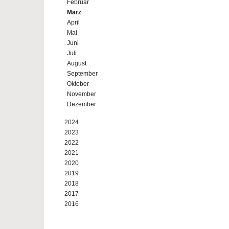
Februar
März
April
Mai
Juni
Juli
August
September
Oktober
November
Dezember
2024
2023
2022
2021
2020
2019
2018
2017
2016