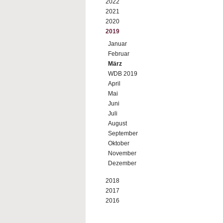
2022
2021
2020
2019
Januar
Februar
März
WDB 2019
April
Mai
Juni
Juli
August
September
Oktober
November
Dezember
2018
2017
2016