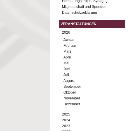
Erinnerungsprojekt Synagoge
Mitgliedschaft und Spenden
Datenschutzerklärung
VERANSTALTUNGEN
2026
Januar
Februar
März
April
Mai
Juni
Juli
August
September
Oktober
November
Dezember
2025
2024
2023