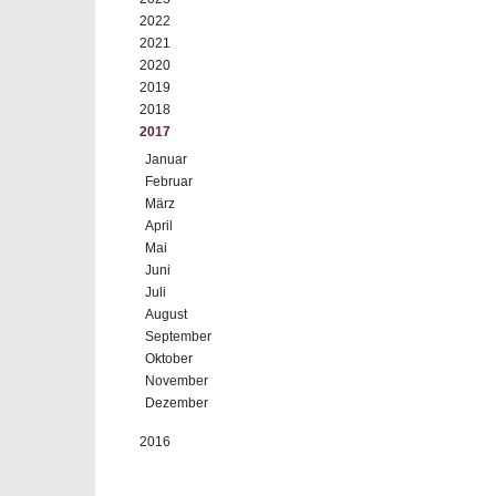
2022
2021
2020
2019
2018
2017
Januar
Februar
März
April
Mai
Juni
Juli
August
September
Oktober
November
Dezember
2016