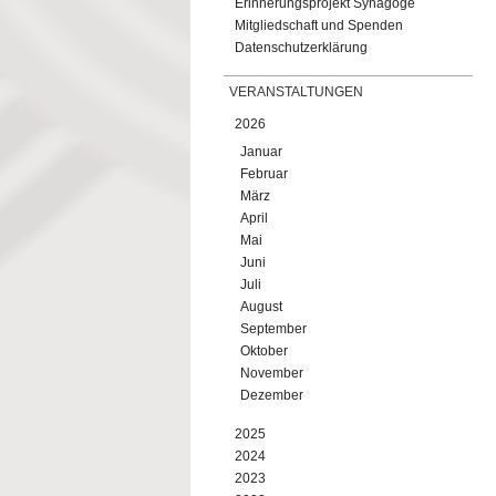
Erinnerungsprojekt Synagoge
Mitgliedschaft und Spenden
Datenschutzerklärung
VERANSTALTUNGEN
2026
Januar
Februar
März
April
Mai
Juni
Juli
August
September
Oktober
November
Dezember
2025
2024
2023