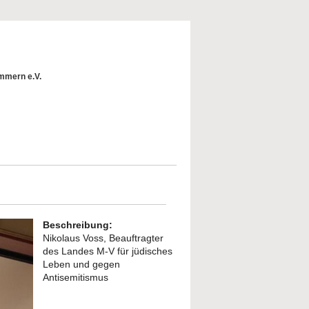
mmern e.V.
Beschreibung:
Nikolaus Voss, Beauftragter
des Landes M-V für jüdisches
Leben und gegen
Antisemitismus