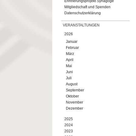
Erinnerungsprojekt Synagoge
Mitgliedschaft und Spenden
Datenschutzerklärung
VERANSTALTUNGEN
2026
Januar
Februar
März
April
Mai
Juni
Juli
August
September
Oktober
November
Dezember
2025
2024
2023