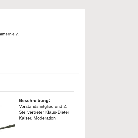
mmern e.V.
Beschreibung:
Vorstandsmitglied und 2.
Stellvertreter Klaus-Dieter
Kaiser, Moderation