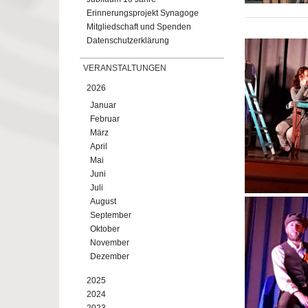
Erinnerungsprojekt Synagoge
Mitgliedschaft und Spenden
Datenschutzerklärung
VERANSTALTUNGEN
2026
Januar
Februar
März
April
Mai
Juni
Juli
August
September
Oktober
November
Dezember
2025
2024