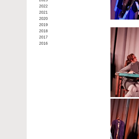
2023
2022
2021
2020
2019
2018
2017
2016