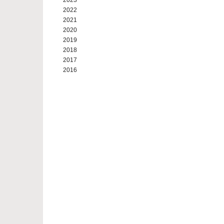
2023
2022
2021
2020
2019
2018
2017
2016