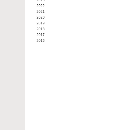
2023
2022
2021
2020
2019
2018
2017
2016