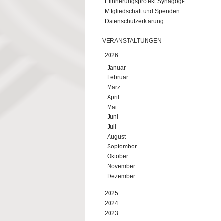
Erinnerungsprojekt Synagoge
Mitgliedschaft und Spenden
Datenschutzerklärung
VERANSTALTUNGEN
2026
Januar
Februar
März
April
Mai
Juni
Juli
August
September
Oktober
November
Dezember
2025
2024
2023