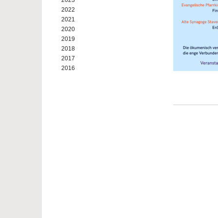
2023
2022
2021
2020
2019
2018
2017
2016