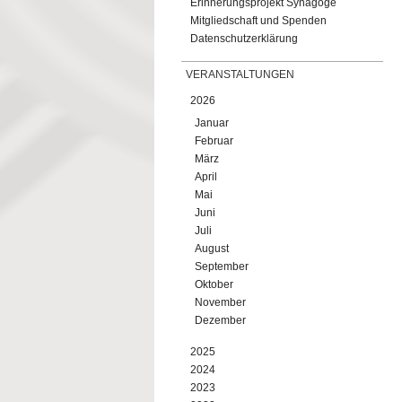
Erinnerungsprojekt Synagoge
Mitgliedschaft und Spenden
Datenschutzerklärung
VERANSTALTUNGEN
2026
Januar
Februar
März
April
Mai
Juni
Juli
August
September
Oktober
November
Dezember
2025
2024
2023