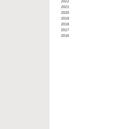
2022
2021
2020
2019
2018
2017
2016